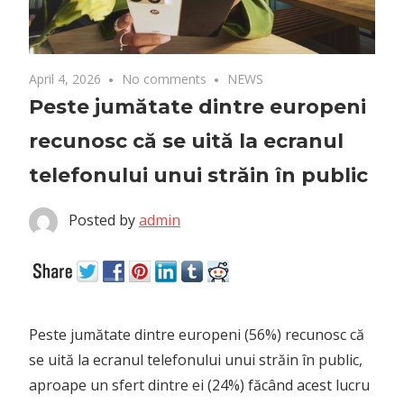
April 4, 2026
No comments
NEWS
Peste jumătate dintre europeni
recunosc că se uită la ecranul
telefonului unui străin în public
Posted by
admin
Peste jumătate dintre europeni (56%) recunosc că
se uită la ecranul telefonului unui străin în public,
aproape un sfert dintre ei (24%) făcând acest lucru