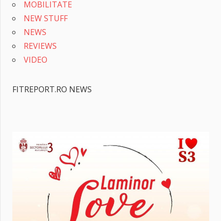
MOBILITATE
NEW STUFF
NEWS
REVIEWS
VIDEO
FITREPORT.RO NEWS