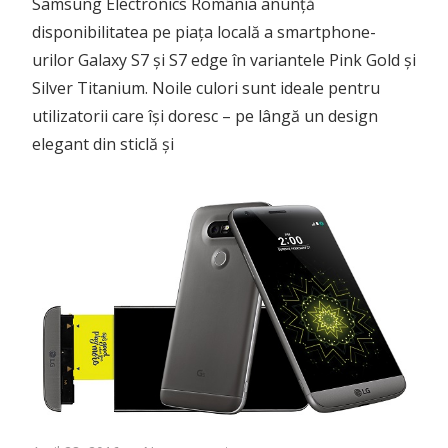
Samsung Electronics România anunță
disponibilitatea pe piața locală a smartphone-
urilor Galaxy S7 și S7 edge în variantele Pink Gold și
Silver Titanium. Noile culori sunt ideale pentru
utilizatorii care își doresc – pe lângă un design
elegant din sticlă și