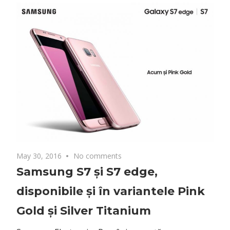
May 30, 2016
No comments
Samsung S7 și S7 edge,
disponibile și în variantele Pink
Gold și Silver Titanium