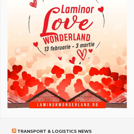
TRANSPORT & LOGISTICS NEWS