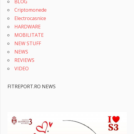
BLOG
Criptomonede
Electrocasnice
HARDWARE
MOBILITATE
NEW STUFF
NEWS
REVIEWS
VIDEO
FITREPORT.RO NEWS