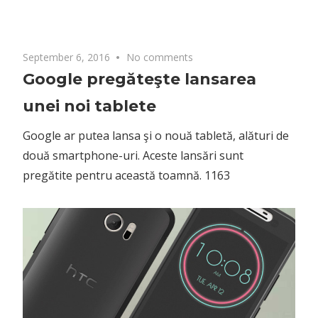
September 6, 2016
No comments
Google pregăteşte lansarea
unei noi tablete
Google ar putea lansa şi o nouă tabletă, alături de
două smartphone-uri. Aceste lansări sunt
pregătite pentru această toamnă. 1163