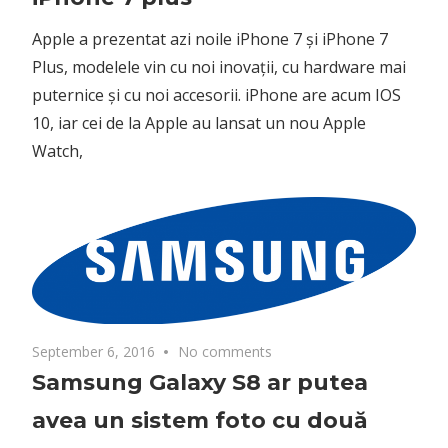
Apple a prezentat azi noile iPhone 7 și iPhone 7
Plus, modelele vin cu noi inovații, cu hardware mai
puternice și cu noi accesorii. iPhone are acum IOS
10, iar cei de la Apple au lansat un nou Apple
Watch,
September 6, 2016
No comments
Samsung Galaxy S8 ar putea
avea un sistem foto cu două