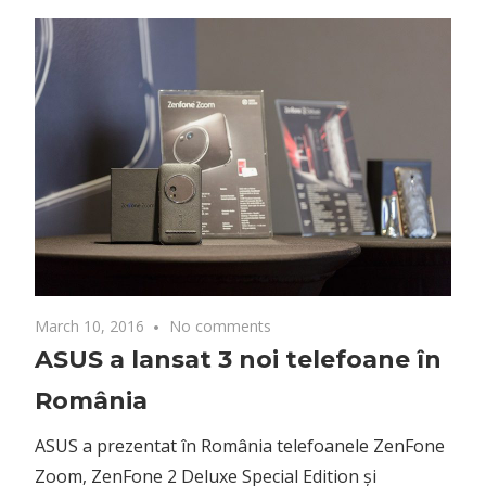
March 10, 2016
No comments
ASUS a lansat 3 noi telefoane în
România
ASUS a prezentat în România telefoanele ZenFone
Zoom, ZenFone 2 Deluxe Special Edition și