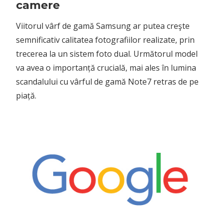
camere
Viitorul vârf de gamă Samsung ar putea creşte
semnificativ calitatea fotografiilor realizate, prin
trecerea la un sistem foto dual. Următorul model
va avea o importanță crucială, mai ales în lumina
scandalului cu vârful de gamă Note7 retras de pe
piață.