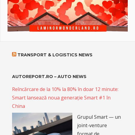
TRANSPORT & LOGISTICS NEWS
AUTOREPORT.RO – AUTO NEWS
Reîncărcare de la 10% la 80% în doar 12 minute:
Smart lansează noua generație Smart #1 în
China
Grupul Smart — un
joint-venture
format de