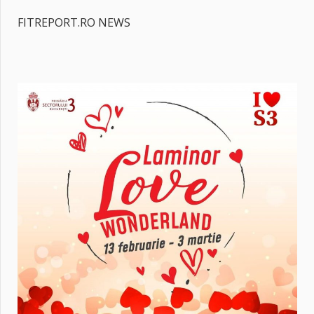
FITREPORT.RO NEWS