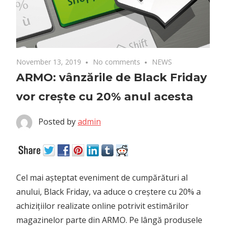
November 13, 2019
No comments
NEWS
ARMO: vânzările de Black Friday
vor crește cu 20% anul acesta
Posted by
admin
Cel mai așteptat eveniment de cumpărături al
anului, Black Friday, va aduce o creștere cu 20% a
achizițiilor realizate online potrivit estimărilor
magazinelor parte din ARMO. Pe lângă produsele