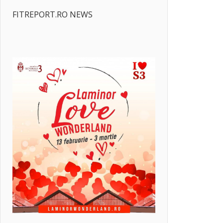
FITREPORT.RO NEWS