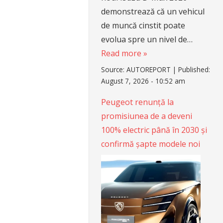
demonstrează că un vehicul
de muncă cinstit poate
evolua spre un nivel de…
Read more »
Source:
AUTOREPORT
|
Published:
August 7, 2026 - 10:52 am
Peugeot renunță la
promisiunea de a deveni
100% electric până în 2030 și
confirmă șapte modele noi