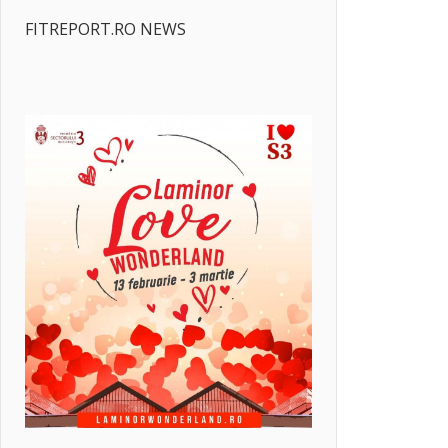
FITREPORT.RO NEWS