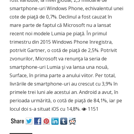
smartphone-uri Windows Phone, echivalentul unei
cote de piaţă de 0,7%. Declinul a fost cauzat în
mare parte de faptul că Microsoft nu a lansat
recent noi modele Lumia pe piaţă. În primul
trimestru din 2015 Windows Phone înregistra,
potrivit Gartner, o cotă de piaţă de 2,5%. Potrivit
zvonurilor, Microsoft va renunţa la seria de
smartphone-uri Lumia şi va lansa una nouă,
Surface, în prima parte a anului viitor. Per total,
livrările de smartphone-uri au crescut cu 3,9% în
primele trei luni ale acestui an. Android a avut, în
perioada urmărită, o cotă de piaţă de 84,1%, iar pe
locul doi s-a situat iOS cu 14,8%.
1151