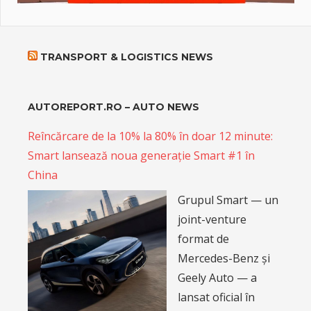
TRANSPORT & LOGISTICS NEWS
AUTOREPORT.RO – AUTO NEWS
Reîncărcare de la 10% la 80% în doar 12 minute:
Smart lansează noua generație Smart #1 în
China
Grupul Smart — un
joint-venture
format de
Mercedes-Benz și
Geely Auto — a
lansat oficial în