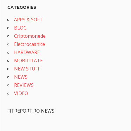
CATEGORIES
APPS & SOFT
BLOG
Criptomonede
Electrocasnice
HARDWARE
MOBILITATE
NEW STUFF
NEWS
REVIEWS
VIDEO
FITREPORT.RO NEWS