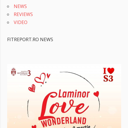
NEWS
REVIEWS
VIDEO
FITREPORT.RO NEWS