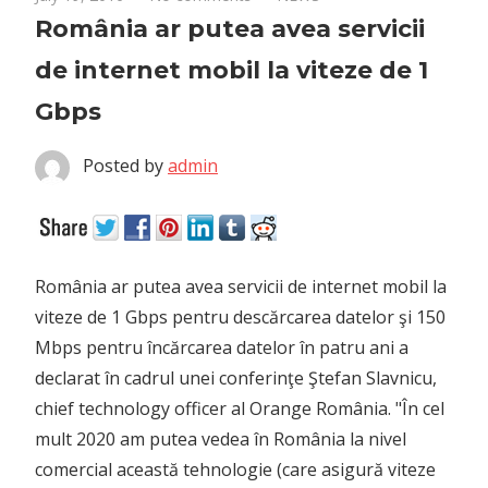
România ar putea avea servicii
de internet mobil la viteze de 1
Gbps
Posted by
admin
România ar putea avea servicii de internet mobil la
viteze de 1 Gbps pentru descărcarea datelor şi 150
Mbps pentru încărcarea datelor în patru ani a
declarat în cadrul unei conferinţe Ştefan Slavnicu,
chief technology officer al Orange România.
"În cel
mult 2020 am putea vedea în România la nivel
comercial această tehnologie (care asigură viteze