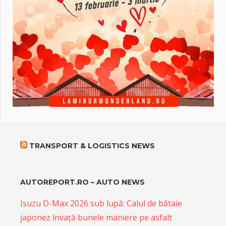
TRANSPORT & LOGISTICS NEWS
AUTOREPORT.RO – AUTO NEWS
Isuzu D-Max 2026 sub lupă: Calul de bătaie
japonez învață bunele maniere pe asfalt