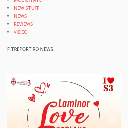
MOBILITATE
NEW STUFF
NEWS
REVIEWS
VIDEO
FITREPORT.RO NEWS