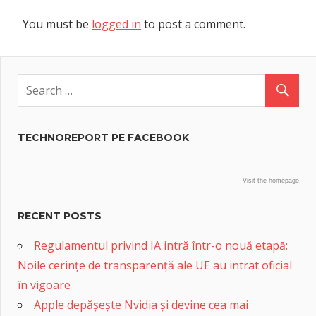
You must be
logged in
to post a comment.
TECHNOREPORT PE FACEBOOK
Visit the homepage
RECENT POSTS
Regulamentul privind IA intră într-o nouă etapă:
Noile cerințe de transparență ale UE au intrat oficial
în vigoare
Apple depășește Nvidia și devine cea mai