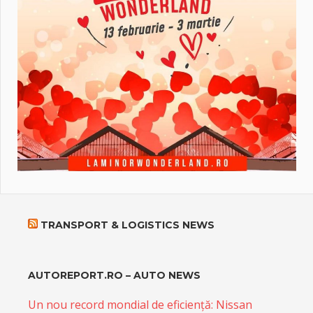
TRANSPORT & LOGISTICS NEWS
AUTOREPORT.RO – AUTO NEWS
Un nou record mondial de eficiență: Nissan