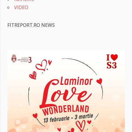
VIDEO
FITREPORT.RO NEWS