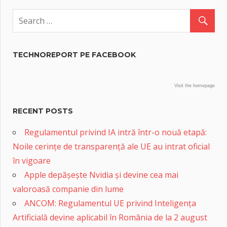
TECHNOREPORT PE FACEBOOK
Visit the homepage
RECENT POSTS
Regulamentul privind IA intră într-o nouă etapă:
Noile cerințe de transparență ale UE au intrat oficial
în vigoare
Apple depășește Nvidia și devine cea mai
valoroasă companie din lume
ANCOM: Regulamentul UE privind Inteligența
Artificială devine aplicabil în România de la 2 august