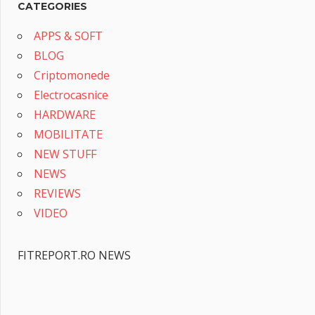
CATEGORIES
APPS & SOFT
BLOG
Criptomonede
Electrocasnice
HARDWARE
MOBILITATE
NEW STUFF
NEWS
REVIEWS
VIDEO
FITREPORT.RO NEWS