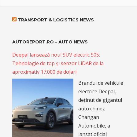
TRANSPORT & LOGISTICS NEWS
AUTOREPORT.RO – AUTO NEWS
Deepal lansează noul SUV electric S05:
Tehnologie de top și senzor LiDAR de la
aproximativ 17.000 de dolari
Brandul de vehicule
electrice Deepal,
deținut de gigantul
auto chinez
Changan
Automobile, a
lansat oficial