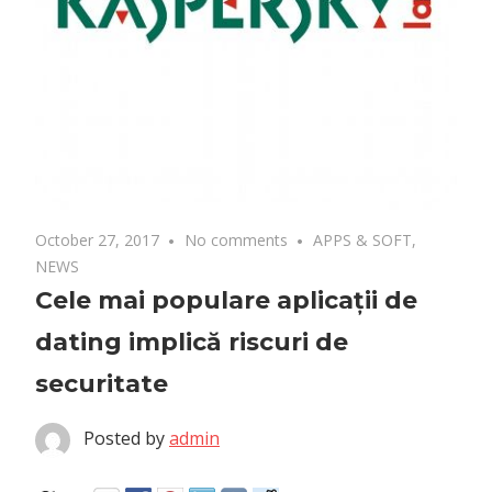
October 27, 2017
No comments
APPS & SOFT
,
NEWS
Cele mai populare aplicații de
dating implică riscuri de
securitate
Posted by
admin