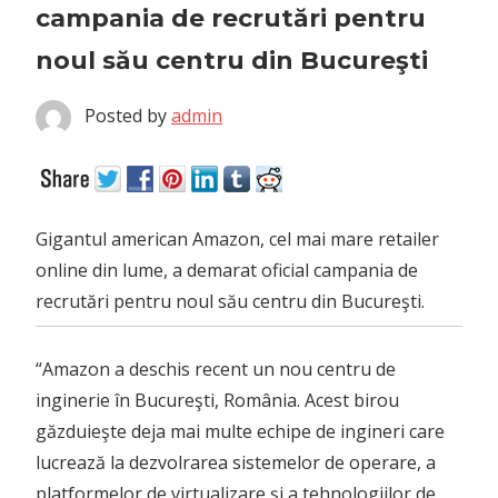
campania de recrutări pentru
noul său centru din Bucureşti
Posted by
admin
Gigantul american Amazon, cel mai mare retailer
online din lume, a demarat oficial campania de
recrutări pentru noul său centru din Bucureşti.
“Amazon a deschis recent un nou centru de
inginerie în Bucureşti, România. Acest birou
găzduieşte deja mai multe echipe de ingineri care
lucrează la dezvolrarea sistemelor de operare, a
platformelor de virtualizare şi a tehnologiilor de