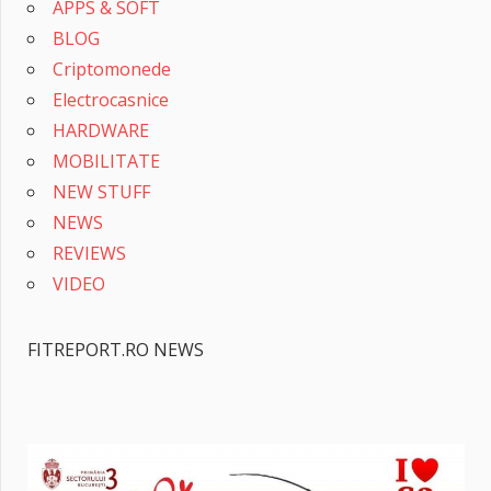
APPS & SOFT
BLOG
Criptomonede
Electrocasnice
HARDWARE
MOBILITATE
NEW STUFF
NEWS
REVIEWS
VIDEO
FITREPORT.RO NEWS