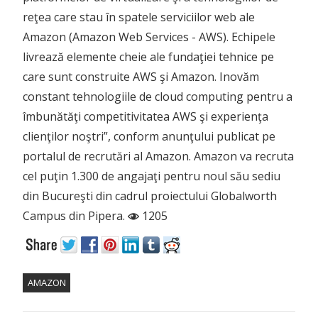
reţea care stau în spatele serviciilor web ale
Amazon (Amazon Web Services - AWS). Echipele
livrează elemente cheie ale fundaţiei tehnice pe
care sunt construite AWS şi Amazon. Inovăm
constant tehnologiile de cloud computing pentru a
îmbunătăţi competitivitatea AWS şi experienţa
clienţilor noştri”, conform anunţului publicat pe
portalul de recrutări al Amazon. Amazon va recruta
cel puţin 1.300 de angajaţi pentru noul său sediu
din Bucureşti din cadrul proiectului Globalworth
Campus din Pipera.
1205
AMAZON