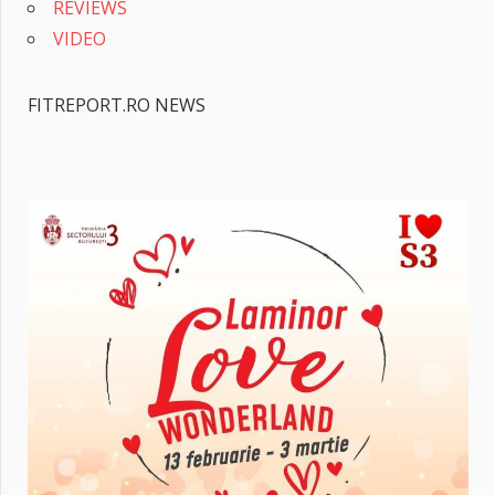
REVIEWS
VIDEO
FITREPORT.RO NEWS