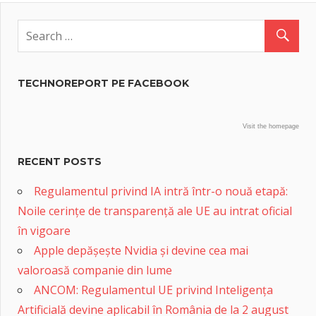
TECHNOREPORT PE FACEBOOK
Visit the homepage
RECENT POSTS
Regulamentul privind IA intră într-o nouă etapă:
Noile cerințe de transparență ale UE au intrat oficial
în vigoare
Apple depășește Nvidia și devine cea mai
valoroasă companie din lume
ANCOM: Regulamentul UE privind Inteligența
Artificială devine aplicabil în România de la 2 august