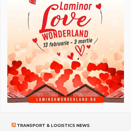
TRANSPORT & LOGISTICS NEWS