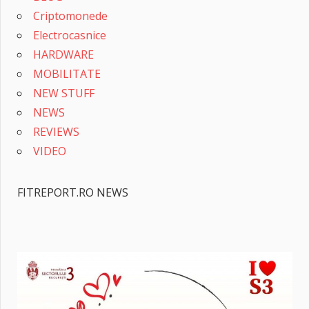
Criptomonede
Electrocasnice
HARDWARE
MOBILITATE
NEW STUFF
NEWS
REVIEWS
VIDEO
FITREPORT.RO NEWS