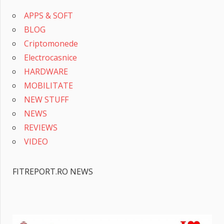
APPS & SOFT
BLOG
Criptomonede
Electrocasnice
HARDWARE
MOBILITATE
NEW STUFF
NEWS
REVIEWS
VIDEO
FITREPORT.RO NEWS