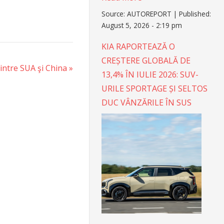
Source:
AUTOREPORT
|
Published:
August 5, 2026 - 2:19 pm
KIA RAPORTEAZĂ O
CREȘTERE GLOBALĂ DE
intre SUA şi China
13,4% ÎN IULIE 2026: SUV-
URILE SPORTAGE ȘI SELTOS
DUC VÂNZĂRILE ÎN SUS