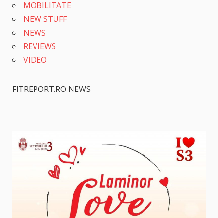
MOBILITATE
NEW STUFF
NEWS
REVIEWS
VIDEO
FITREPORT.RO NEWS