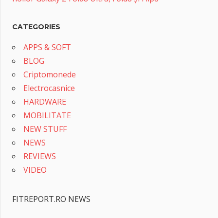
CATEGORIES
APPS & SOFT
BLOG
Criptomonede
Electrocasnice
HARDWARE
MOBILITATE
NEW STUFF
NEWS
REVIEWS
VIDEO
FITREPORT.RO NEWS