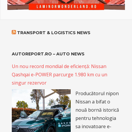
TRANSPORT & LOGISTICS NEWS
AUTOREPORT.RO – AUTO NEWS
Un nou record mondial de eficiență: Nissan
Qashqai e-POWER parcurge 1.980 km cu un
singur rezervor
Producătorul nipon
Nissan a bifat o
nouă bornă istorică
pentru tehnologia
sa inovatoare e-