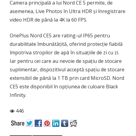
Camera principală a lui Nord CE 5 permite, de
asemenea, Live Photos în Ultra HDR și înregistrare
video HDR de până la 4K la 60 FPS.
OnePlus Nord CE5 are rating-ul IP65 pentru
durabilitate îmbunătățită, oferind protecție fiabilă
împotriva stropilor de apă în situațiile de zi cu zi.
Iar pentru cei care au nevoie de spațiu de stocare
suplimentar, dispozitivul acceptă spațiu de stocare
extensibil de până la 1 TB prin card MicroSD. Nord
CE5 este disponibil în opțiunea de culoare Black
Infinity.
446