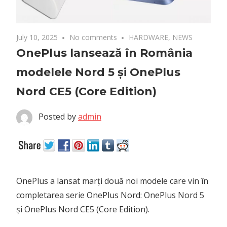
July 10, 2025
No comments
HARDWARE
,
NEWS
OnePlus lansează în România
modelele Nord 5 și OnePlus
Nord CE5 (Core Edition)
Posted by
admin
OnePlus a lansat marți două noi modele care vin în
completarea serie OnePlus Nord: OnePlus Nord 5
și OnePlus Nord CE5 (Core Edition).