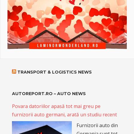
TRANSPORT & LOGISTICS NEWS
AUTOREPORT.RO – AUTO NEWS
Povara datoriilor apasă tot mai greu pe
furnizorii auto germani, arată un studiu recent
Furnizorii auto din
Germania sunt tot