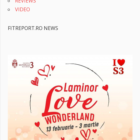
REVIEWS
VIDEO
FITREPORT.RO NEWS