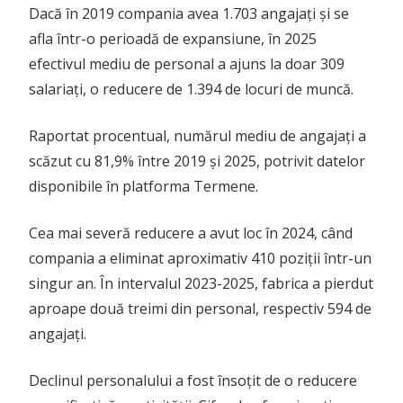
Dacă în 2019 compania avea 1.703 angajați și se
afla într-o perioadă de expansiune, în 2025
efectivul mediu de personal a ajuns la doar 309
salariați, o reducere de 1.394 de locuri de muncă.
Raportat procentual, numărul mediu de angajați a
scăzut cu 81,9% între 2019 și 2025, potrivit datelor
disponibile în platforma Termene.
Cea mai severă reducere a avut loc în 2024, când
compania a eliminat aproximativ 410 poziții într-un
singur an. În intervalul 2023-2025, fabrica a pierdut
aproape două treimi din personal, respectiv 594 de
angajați.
Declinul personalului a fost însoțit de o reducere