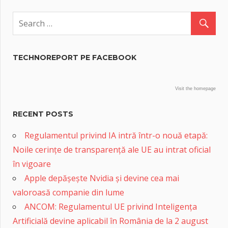
TECHNOREPORT PE FACEBOOK
Visit the homepage
RECENT POSTS
Regulamentul privind IA intră într-o nouă etapă:
Noile cerințe de transparență ale UE au intrat oficial
în vigoare
Apple depășește Nvidia și devine cea mai
valoroasă companie din lume
ANCOM: Regulamentul UE privind Inteligența
Artificială devine aplicabil în România de la 2 august