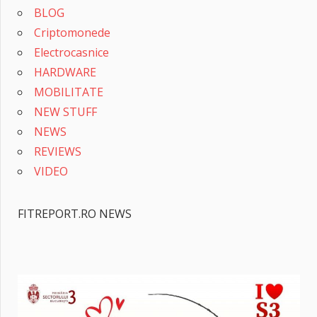
FITREPORT.RO NEWS