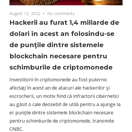
August 12, 2022
No comments
Hackerii au furat 1,4 miliarde de
dolari în acest an folosindu-se
de punţile dintre sistemele
blockchain necesare pentru
schimburile de criptomonede
Investitorii în criptomonede au fost puternic
afectaţi în acest an de atacuri ale hackerilor şi
escrocherii, un motiv fiind că infractorii cibernetici
au găsit o cale deosebit de utilă pentru a ajunge la
ei: punţile dintre sistemele blockchain necesare
pentru schimburile de criptomonede, transmite
CNBC.