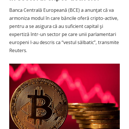
Banca Centrală Europeană (BCE) a anunţat că va
armoniza modul în care băncile oferă cripto-active,
pentru a se asigura că au suficient capital şi
expertiză într-un sector pe care unii parlamentari
europeni l-au descris ca “vestul sălbatic”, transmite
Reuters.