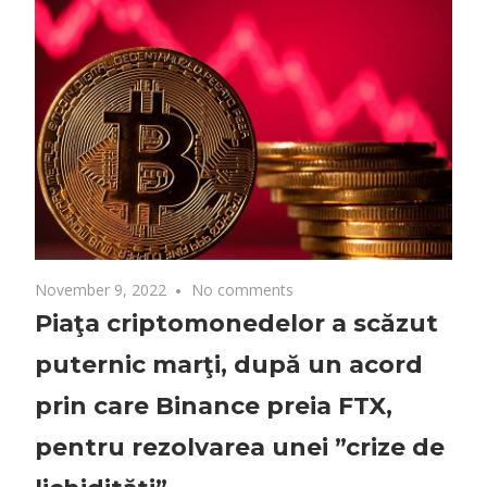
November 9, 2022
No comments
Piaţa criptomonedelor a scăzut
puternic marţi, după un acord
prin care Binance preia FTX,
pentru rezolvarea unei ”crize de