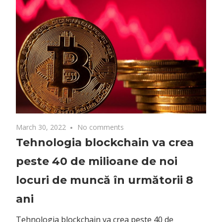
March 30, 2022
No comments
Tehnologia blockchain va crea
peste 40 de milioane de noi
locuri de muncă în următorii 8
ani
Tehnologia blockchain va crea peste 40 de