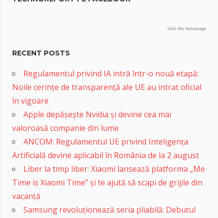
Visit the homepage
RECENT POSTS
Regulamentul privind IA intră într-o nouă etapă:
Noile cerințe de transparență ale UE au intrat oficial
în vigoare
Apple depășește Nvidia și devine cea mai
valoroasă companie din lume
ANCOM: Regulamentul UE privind Inteligența
Artificială devine aplicabil în România de la 2 august
Liber la timp liber: Xiaomi lansează platforma „Me
Time is Xiaomi Time” și te ajută să scapi de grijile din
vacanță
Samsung revoluționează seria pliabilă: Debutul