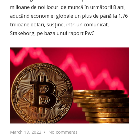
milioane de noi locuri de muncă în următorii 8 ani,
aducând economiei globale un plus de până la 1,76
trilioane dolari, susţine, într-un comunicat,
Stakeborg, pe baza unui raport PwC.
March 18, 2022
No comments