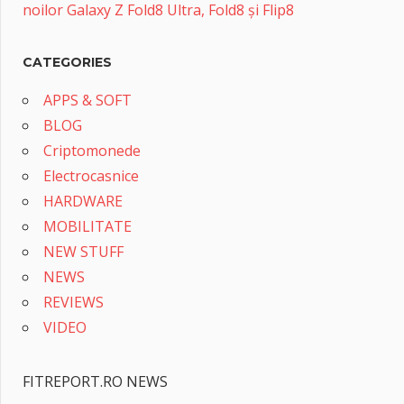
noilor Galaxy Z Fold8 Ultra, Fold8 și Flip8
CATEGORIES
APPS & SOFT
BLOG
Criptomonede
Electrocasnice
HARDWARE
MOBILITATE
NEW STUFF
NEWS
REVIEWS
VIDEO
FITREPORT.RO NEWS