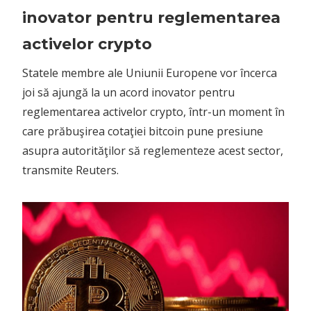
inovator pentru reglementarea
activelor crypto
Statele membre ale Uniunii Europene vor încerca
joi să ajungă la un acord inovator pentru
reglementarea activelor crypto, într-un moment în
care prăbuşirea cotaţiei bitcoin pune presiune
asupra autorităţilor să reglementeze acest sector,
transmite Reuters.