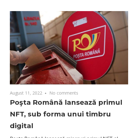
August 11, 2022
No comments
Poşta Română lansează primul
NFT, sub forma unui timbru
digital