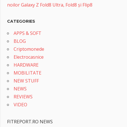
noilor Galaxy Z Fold8 Ultra, Fold8 și Flip8
CATEGORIES
APPS & SOFT
BLOG
Criptomonede
Electrocasnice
HARDWARE
MOBILITATE
NEW STUFF
NEWS
REVIEWS
VIDEO
FITREPORT.RO NEWS