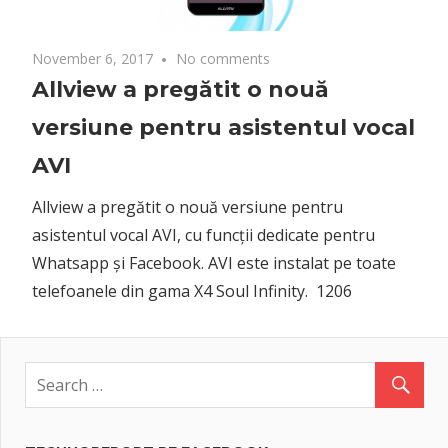
November 6, 2017
No comments
Allview a pregătit o nouă
versiune pentru asistentul vocal
AVI
Allview a pregătit o nouă versiune pentru
asistentul vocal AVI, cu funcții dedicate pentru
Whatsapp și Facebook. AVI este instalat pe toate
telefoanele din gama X4 Soul Infinity. 1206