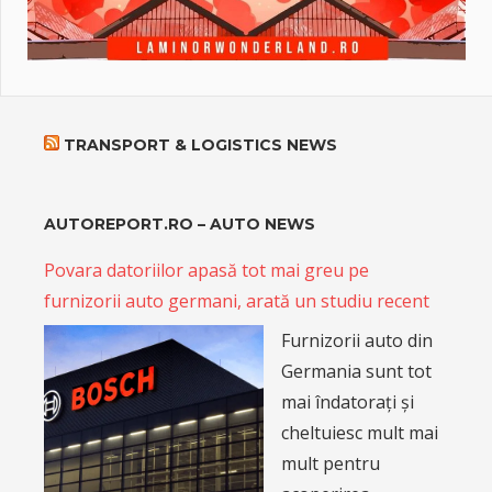
TRANSPORT & LOGISTICS NEWS
AUTOREPORT.RO – AUTO NEWS
Povara datoriilor apasă tot mai greu pe
furnizorii auto germani, arată un studiu recent
Furnizorii auto din
Germania sunt tot
mai îndatorați și
cheltuiesc mult mai
mult pentru