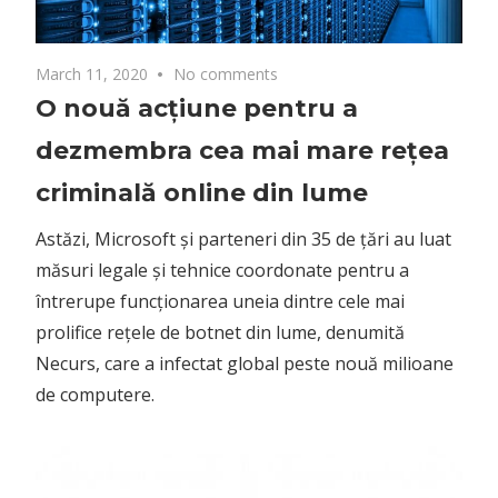
March 11, 2020
No comments
O nouă acțiune pentru a
dezmembra cea mai mare rețea
criminală online din lume
Astăzi, Microsoft și parteneri din 35 de țări au luat
măsuri legale și tehnice coordonate pentru a
întrerupe funcționarea uneia dintre cele mai
prolifice rețele de botnet din lume, denumită
Necurs, care a infectat global peste nouă milioane
de computere.