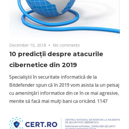
December 10, 2018
No comments
10 predicții despre atacurile
cibernetice din 2019
Specialiştii în securitate informatică de la
Bitdefender spun că în 2019 vom asista la un peisaj
cu ameninţări informatice din ce în ce mai agresive,
menite să facă mai mulţi bani ca oricând. 1147