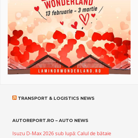
TRANSPORT & LOGISTICS NEWS
AUTOREPORT.RO – AUTO NEWS
Isuzu D-Max 2026 sub lupă: Calul de bătaie