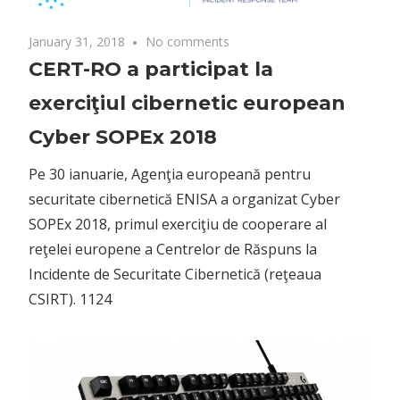
January 31, 2018
No comments
CERT-RO a participat la
exerciţiul cibernetic european
Cyber SOPEx 2018
Pe 30 ianuarie, Agenţia europeană pentru
securitate cibernetică ENISA a organizat Cyber
SOPEx 2018, primul exerciţiu de cooperare al
reţelei europene a Centrelor de Răspuns la
Incidente de Securitate Cibernetică (reţeaua
CSIRT). 1124