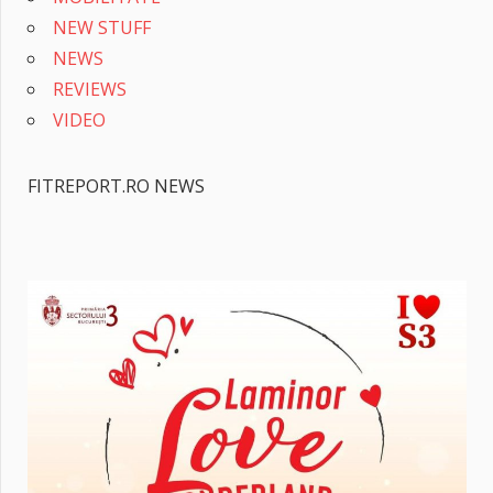
NEW STUFF
NEWS
REVIEWS
VIDEO
FITREPORT.RO NEWS