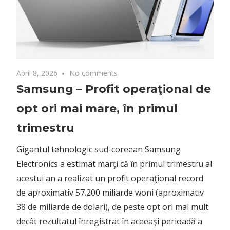
April 8, 2026
No comments
Samsung – Profit operaţional de
opt ori mai mare, în primul
trimestru
Gigantul tehnologic sud-coreean Samsung
Electronics a estimat marţi că în primul trimestru al
acestui an a realizat un profit operaţional record
de aproximativ 57.200 miliarde woni (aproximativ
38 de miliarde de dolari), de peste opt ori mai mult
decât rezultatul înregistrat în aceeaşi perioadă a