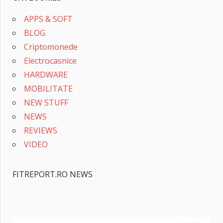
APPS & SOFT
BLOG
Criptomonede
Electrocasnice
HARDWARE
MOBILITATE
NEW STUFF
NEWS
REVIEWS
VIDEO
FITREPORT.RO NEWS