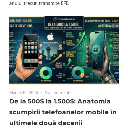
anului trecut, transmite EFE.
March 30, 2026
No comments
De la 500$ la 1.500$: Anatomia
scumpirii telefoanelor mobile în
ultimele două decenii