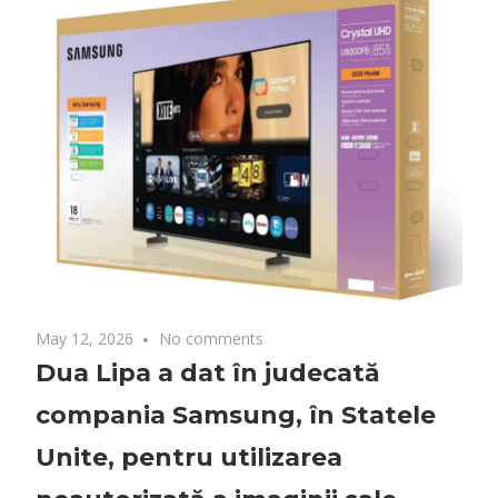
May 12, 2026
No comments
Dua Lipa a dat în judecată
compania Samsung, în Statele
Unite, pentru utilizarea