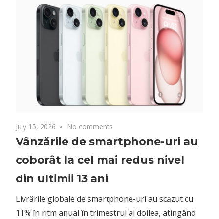
July 15, 2026
No comments
Vânzările de smartphone-uri au
coborât la cel mai redus nivel
din ultimii 13 ani
Livrările globale de smartphone-uri au scăzut cu
11% în ritm anual în trimestrul al doilea, atingând