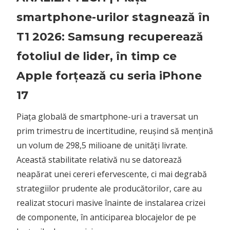
smartphone-urilor stagnează în
T1 2026: Samsung recuperează
fotoliul de lider, în timp ce
Apple forțează cu seria iPhone
17
Piața globală de smartphone-uri a traversat un
prim trimestru de incertitudine, reușind să mențină
un volum de 298,5 milioane de unități livrate.
Această stabilitate relativă nu se datorează
neapărat unei cereri efervescente, ci mai degrabă
strategiilor prudente ale producătorilor, care au
realizat stocuri masive înainte de instalarea crizei
de componente, în anticiparea blocajelor de pe