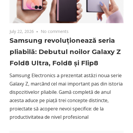
July 22, 2026
No comments
Samsung revoluționează seria
pliabilă: Debutul noilor Galaxy Z
Fold8 Ultra, Fold8 și Flip8
Samsung Electronics a prezentat astăzi noua serie
Galaxy Z, marcând cel mai important pas din istoria
dispozitivelor pliabile. Gamă completă de anul
acesta aduce pe piață trei concepte distincte,
proiectate să acopere nevoi specifice: de la
productivitatea de nivel profesional