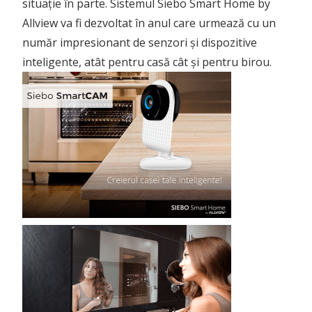
situație în parte. Sistemul Siebo Smart Home by
Allview va fi dezvoltat în anul care urmează cu un
număr impresionant de senzori și dispozitive
inteligente, atât pentru casă cât și pentru birou.