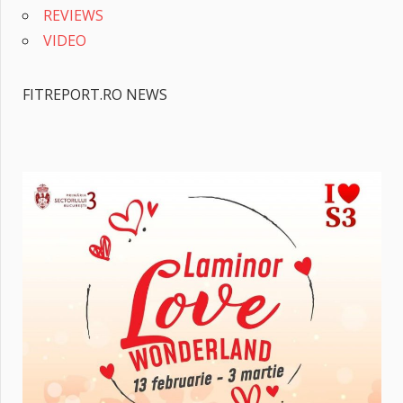
REVIEWS
VIDEO
FITREPORT.RO NEWS