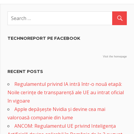
TECHNOREPORT PE FACEBOOK
Visit the homepage
RECENT POSTS
Regulamentul privind IA intră într-o nouă etapă:
Noile cerințe de transparență ale UE au intrat oficial
în vigoare
Apple depășește Nvidia și devine cea mai
valoroasă companie din lume
ANCOM: Regulamentul UE privind Inteligența