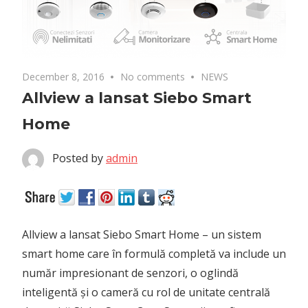
December 8, 2016
No comments
NEWS
Allview a lansat Siebo Smart
Home
Posted by
admin
Allview a lansat Siebo Smart Home – un sistem
smart home care în formulă completă va include un
număr impresionant de senzori, o oglindă
inteligentă și o cameră cu rol de unitate centrală