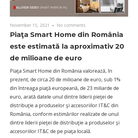
November 15, 2021
No comments
Piaţa Smart Home din România
este estimată la aproximativ 20
de milioane de euro
Piaţa Smart Home din România valorează, în
prezent, de circa 20 de milioane de euro, sub 1%
din întreaga piaţă europeană, de 23 miliarde de
euro, arată datele unul dintre liderii pieţei de
distribuţie a produselor şi accesoriilor IT&C din
România, conform estimărilor realizate de unul
dintre liderii pieţei de distribuţie a produselor şi
accesoriilor IT&C de pe piaţa locală.