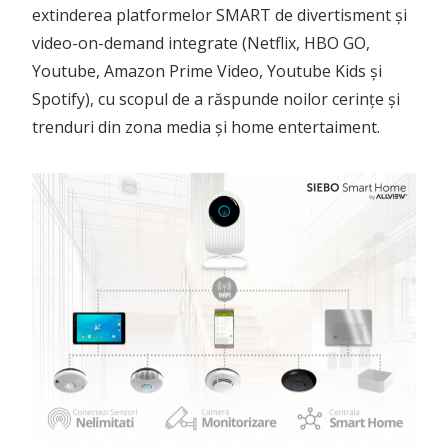
extinderea platformelor SMART de divertisment și
video-on-demand integrate (Netflix, HBO GO,
Youtube, Amazon Prime Video, Youtube Kids și
Spotify), cu scopul de a răspunde noilor cerințe și
trenduri din zona media și home entertaiment.