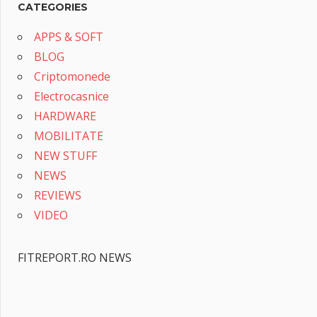
CATEGORIES
APPS & SOFT
BLOG
Criptomonede
Electrocasnice
HARDWARE
MOBILITATE
NEW STUFF
NEWS
REVIEWS
VIDEO
FITREPORT.RO NEWS