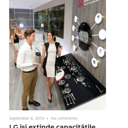
September 8, 2016
No comments
LG își extinde capacitățile