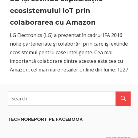
ecosistemului IoT prin
colaborarea cu Amazon
LG Electronics (LG) a prezentat în cadrul IFA 2016
noile parteneriate şi colaborări prin care îşi extinde
ecosistemul pentru case inteligente. Cea mai
importantă colaborare dintre acestea este cea cu
Amazon, cel mai mare retailer online din lume. 1227
TECHNOREPORT PE FACEBOOK