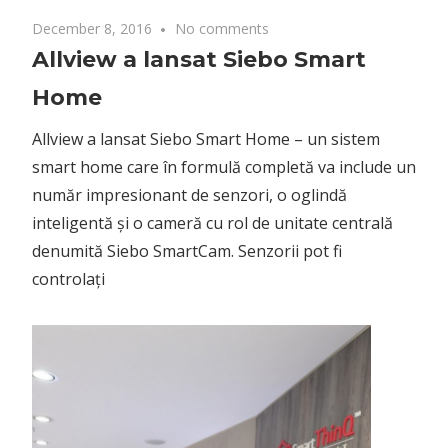
December 8, 2016
No comments
Allview a lansat Siebo Smart
Home
Allview a lansat Siebo Smart Home – un sistem
smart home care în formulă completă va include un
număr impresionant de senzori, o oglindă
inteligentă și o cameră cu rol de unitate centrală
denumită Siebo SmartCam. Senzorii pot fi
controlați