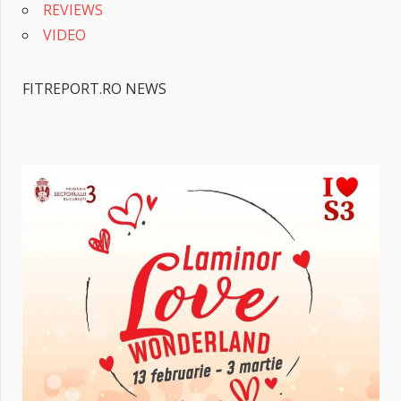
REVIEWS
VIDEO
FITREPORT.RO NEWS