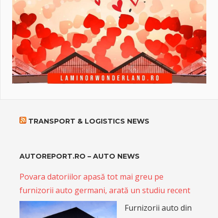
TRANSPORT & LOGISTICS NEWS
AUTOREPORT.RO – AUTO NEWS
Povara datoriilor apasă tot mai greu pe
furnizorii auto germani, arată un studiu recent
Furnizorii auto din