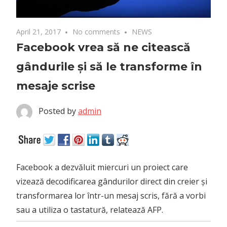
April 21, 2017
No comments
NEWS
Facebook vrea să ne citească
gândurile și să le transforme în
mesaje scrise
Posted by
admin
Facebook a dezvăluit miercuri un proiect care
vizează decodificarea gândurilor direct din creier și
transformarea lor într-un mesaj scris, fără a vorbi
sau a utiliza o tastatură, relatează AFP.