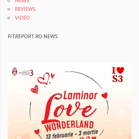
NEWS
REVIEWS
VIDEO
FITREPORT.RO NEWS