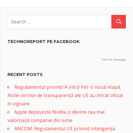
TECHNOREPORT PE FACEBOOK
Visit the homepage
RECENT POSTS
Regulamentul privind IA intră într-o nouă etapă:
Noile cerințe de transparență ale UE au intrat oficial
în vigoare
Apple depășește Nvidia și devine cea mai
valoroasă companie din lume
ANCOM: Regulamentul UE privind Inteligența