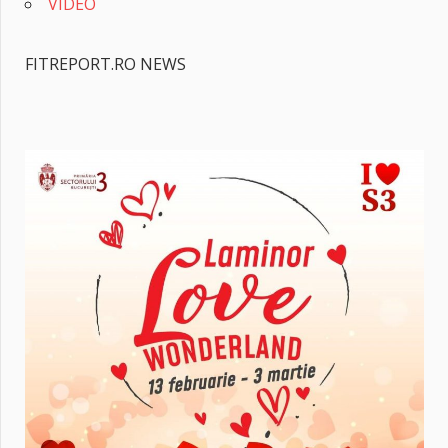
VIDEO
FITREPORT.RO NEWS