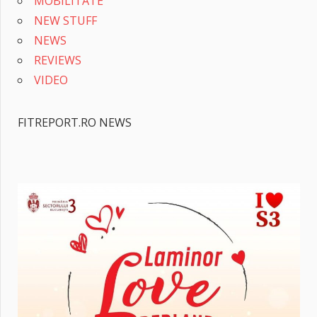
MOBILITATE
NEW STUFF
NEWS
REVIEWS
VIDEO
FITREPORT.RO NEWS