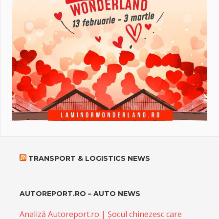
TRANSPORT & LOGISTICS NEWS
AUTOREPORT.RO – AUTO NEWS
Analiză Autoreport.ro | Șocul chinezesc care