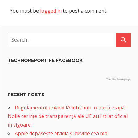
You must be
logged in
to post a comment.
TECHNOREPORT PE FACEBOOK
Visit the homepage
RECENT POSTS
Regulamentul privind IA intră într-o nouă etapă:
Noile cerințe de transparență ale UE au intrat oficial
în vigoare
Apple depășește Nvidia și devine cea mai