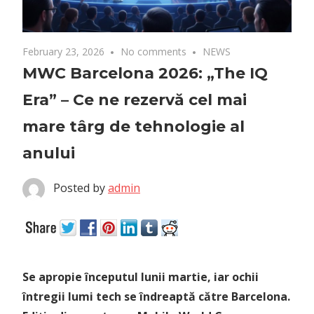
February 23, 2026
No comments
NEWS
MWC Barcelona 2026: „The IQ
Era” – Ce ne rezervă cel mai
mare târg de tehnologie al
anului
Posted by
admin
Se apropie începutul lunii martie, iar ochii
întregii lumi tech se îndreaptă către Barcelona.