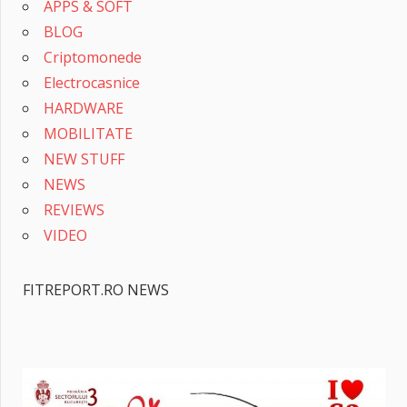
APPS & SOFT
BLOG
Criptomonede
Electrocasnice
HARDWARE
MOBILITATE
NEW STUFF
NEWS
REVIEWS
VIDEO
FITREPORT.RO NEWS