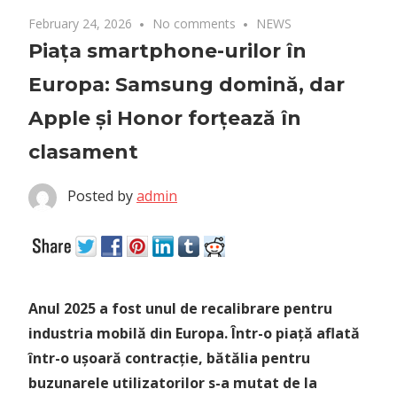
February 24, 2026
No comments
NEWS
Piața smartphone-urilor în
Europa: Samsung domină, dar
Apple și Honor forțează în
clasament
Posted by
admin
Anul 2025 a fost unul de recalibrare pentru
industria mobilă din Europa. Într-o piață aflată
într-o ușoară contracție, bătălia pentru
buzunarele utilizatorilor s-a mutat de la