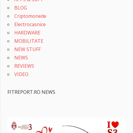
BLOG
Criptomonede
Electrocasnice
HARDWARE
MOBILITATE
NEW STUFF
NEWS
REVIEWS
VIDEO
FITREPORT.RO NEWS