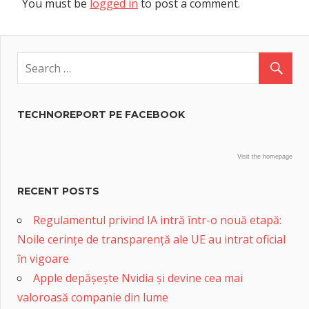
You must be
logged in
to post a comment.
TECHNOREPORT PE FACEBOOK
Visit the homepage
RECENT POSTS
Regulamentul privind IA intră într-o nouă etapă:
Noile cerințe de transparență ale UE au intrat oficial
în vigoare
Apple depășește Nvidia și devine cea mai
valoroasă companie din lume