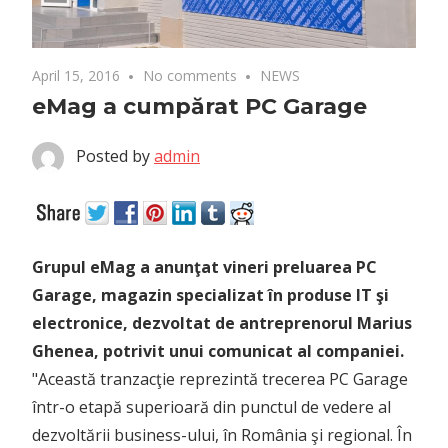
April 15, 2016
No comments
NEWS
eMag a cumpărat PC Garage
Posted by
admin
Grupul eMag a anunţat vineri preluarea PC
Garage, magazin specializat în produse IT şi
electronice, dezvoltat de antreprenorul Marius
Ghenea, potrivit unui comunicat al companiei.
"Această tranzacţie reprezintă trecerea PC Garage
într-o etapă superioară din punctul de vedere al
dezvoltării business-ului, în România şi regional. În