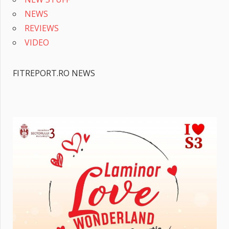
NEWS
REVIEWS
VIDEO
FITREPORT.RO NEWS