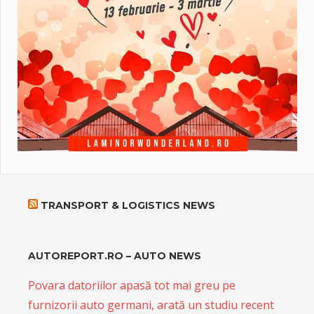
TRANSPORT & LOGISTICS NEWS
AUTOREPORT.RO – AUTO NEWS
Povara datoriilor apasă tot mai greu pe
furnizorii auto germani, arată un studiu recent