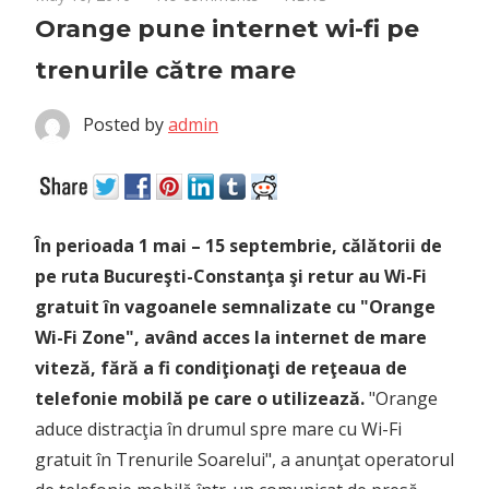
Orange pune internet wi-fi pe
trenurile către mare
Posted by
admin
În perioada 1 mai – 15 septembrie, călătorii de
pe ruta Bucureşti-Constanţa şi retur au Wi-Fi
gratuit în vagoanele semnalizate cu "Orange
Wi-Fi Zone", având acces la internet de mare
viteză, fără a fi condiţionaţi de reţeaua de
telefonie mobilă pe care o utilizează.
"Orange
aduce distracţia în drumul spre mare cu Wi-Fi
gratuit în Trenurile Soarelui", a anunţat operatorul