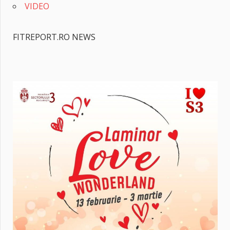
VIDEO
FITREPORT.RO NEWS