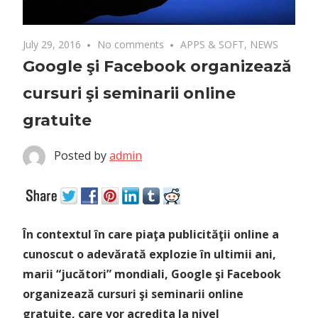
July 29, 2016
No comments
APPS & SOFT
,
NEWS
Google şi Facebook organizează
cursuri şi seminarii online
gratuite
Posted by
admin
În contextul în care piaţa publicităţii online a
cunoscut o adevărată explozie în ultimii ani,
marii “jucători” mondiali, Google şi Facebook
organizează cursuri şi seminarii online
gratuite, care vor acredita la nivel