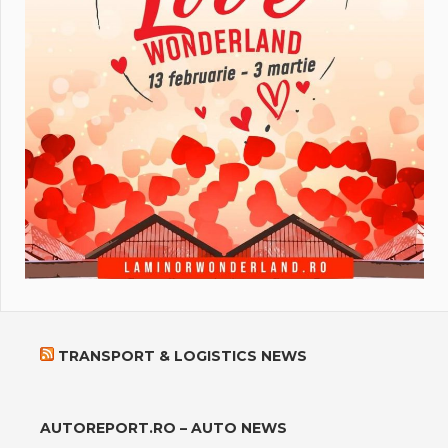
TRANSPORT & LOGISTICS NEWS
AUTOREPORT.RO – AUTO NEWS