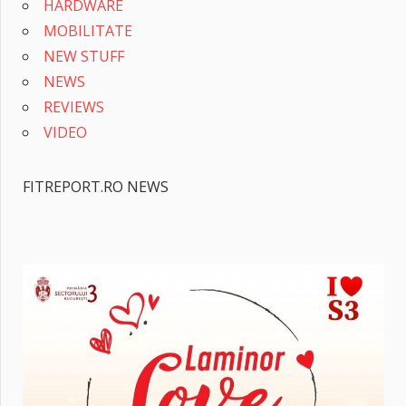
HARDWARE
MOBILITATE
NEW STUFF
NEWS
REVIEWS
VIDEO
FITREPORT.RO NEWS