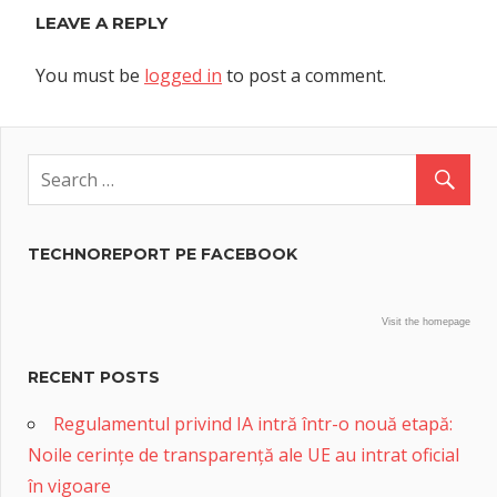
LEAVE A REPLY
You must be
logged in
to post a comment.
TECHNOREPORT PE FACEBOOK
Visit the homepage
RECENT POSTS
Regulamentul privind IA intră într-o nouă etapă:
Noile cerințe de transparență ale UE au intrat oficial
în vigoare