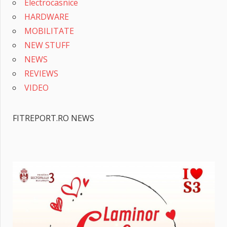
Electrocasnice
HARDWARE
MOBILITATE
NEW STUFF
NEWS
REVIEWS
VIDEO
FITREPORT.RO NEWS