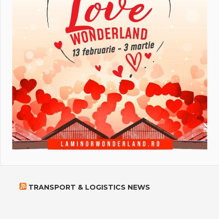
TRANSPORT & LOGISTICS NEWS