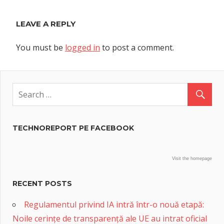
LEAVE A REPLY
You must be
logged in
to post a comment.
TECHNOREPORT PE FACEBOOK
Visit the homepage
RECENT POSTS
Regulamentul privind IA intră într-o nouă etapă:
Noile cerințe de transparență ale UE au intrat oficial