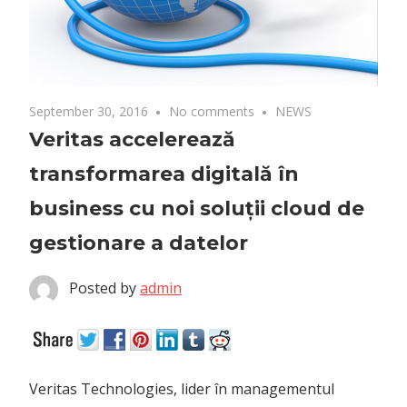
September 30, 2016
No comments
NEWS
Veritas accelerează
transformarea digitală în
business cu noi soluții cloud de
gestionare a datelor
Posted by
admin
Veritas Technologies, lider în managementul