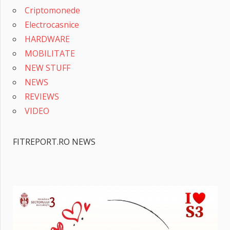
Criptomonede
Electrocasnice
HARDWARE
MOBILITATE
NEW STUFF
NEWS
REVIEWS
VIDEO
FITREPORT.RO NEWS