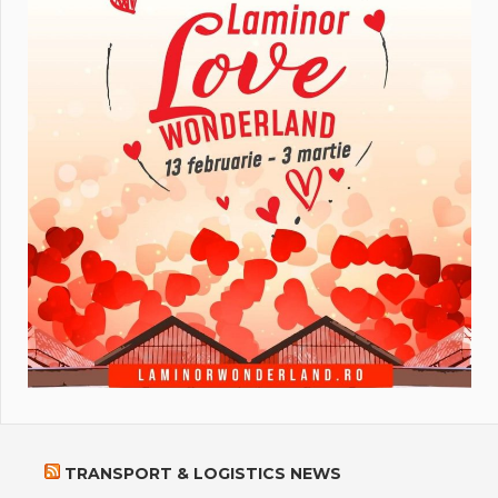
TRANSPORT & LOGISTICS NEWS