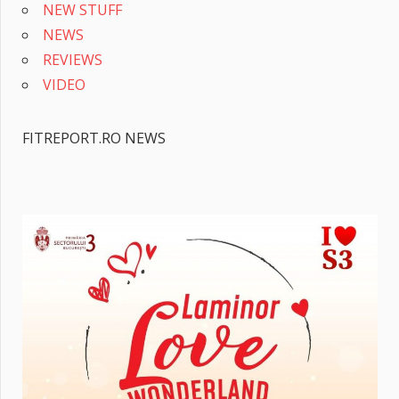
NEW STUFF
NEWS
REVIEWS
VIDEO
FITREPORT.RO NEWS