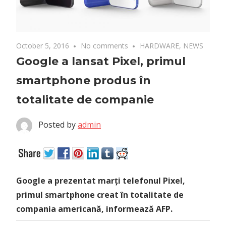
October 5, 2016
No comments
HARDWARE
,
NEWS
Google a lansat Pixel, primul
smartphone produs în
totalitate de companie
Posted by
admin
Google a prezentat marți telefonul Pixel,
primul smartphone creat în totalitate de
compania americană, informează AFP.