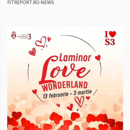
FITREPORT.RO NEWS