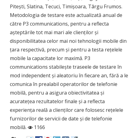
Pitești, Slatina, Tecuci, Timișoara, Târgu Frumos.
Metodologia de testare este actualizată anual de
către P3 communications, pentru a reflecta
așteptările tot mai mari ale clienților și
disponibilitatea celor mai noi tehnologii mobile din
țara respectivă, precum și pentru a testa rețelele
mobile la capacitate lor maximă. P3
communications stabilește traseele de testare în
mod independent și aleatoriu în fiecare an, fără a le
comunica în prealabil operatorilor de telefonie
mobilă, pentru a asigura obiectivitatea și
acuratețea rezultatelor finale și a reflecta
experiența reală a clienților care folosesc rețelele
furnizorilor de servicii de date și de telefonie
mobilă.
1166