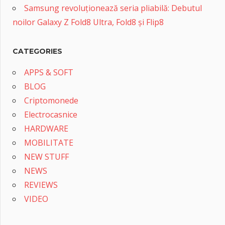
Samsung revoluționează seria pliabilă: Debutul
noilor Galaxy Z Fold8 Ultra, Fold8 și Flip8
CATEGORIES
APPS & SOFT
BLOG
Criptomonede
Electrocasnice
HARDWARE
MOBILITATE
NEW STUFF
NEWS
REVIEWS
VIDEO