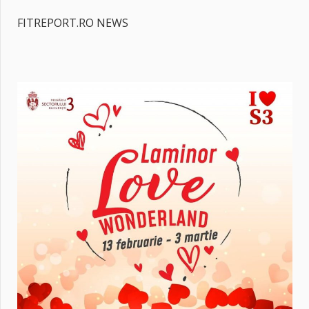
FITREPORT.RO NEWS