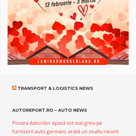
TRANSPORT & LOGISTICS NEWS
AUTOREPORT.RO – AUTO NEWS
Povara datoriilor apasă tot mai greu pe
furnizorii auto germani, arată un studiu recent