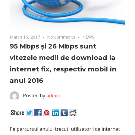
March 16, 2017
No comments
NEWS
95 Mbps și 26 Mbps sunt
vitezele medii de download la
internet fix, respectiv mobil în
anul 2016
Posted by
admin
Pe parcursul anului trecut, utilizatorii de internet