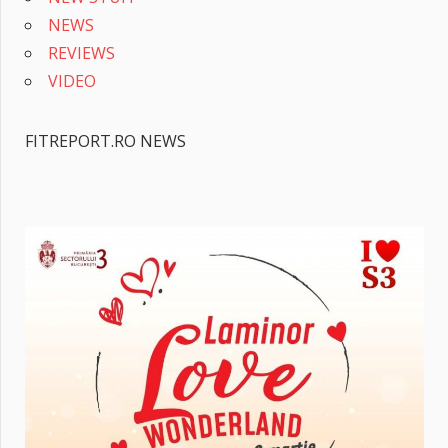
NEWS
REVIEWS
VIDEO
FITREPORT.RO NEWS