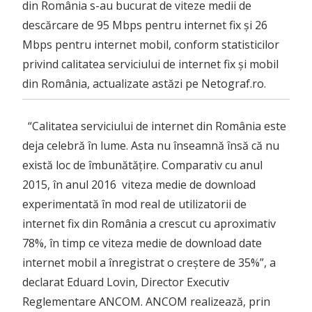
din România s-au bucurat de viteze medii de
descărcare de 95 Mbps pentru internet fix și 26
Mbps pentru internet mobil, conform statisticilor
privind calitatea serviciului de internet fix și mobil
din România, actualizate astăzi pe Netograf.ro.
“Calitatea serviciului de internet din România este
deja celebră în lume. Asta nu înseamnă însă că nu
există loc de îmbunătățire. Comparativ cu anul
2015, în anul 2016 viteza medie de download
experimentată în mod real de utilizatorii de
internet fix din România a crescut cu aproximativ
78%, în timp ce viteza medie de download date
internet mobil a înregistrat o creștere de 35%”, a
declarat Eduard Lovin, Director Executiv
Reglementare ANCOM. ANCOM realizează, prin