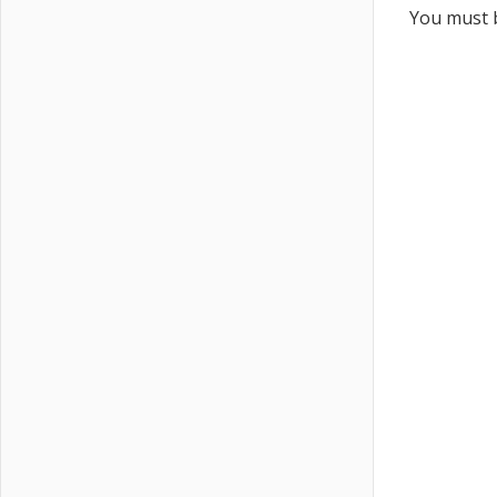
You must