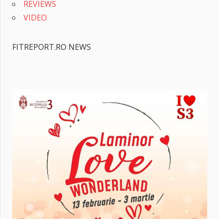
REVIEWS
VIDEO
FITREPORT.RO NEWS