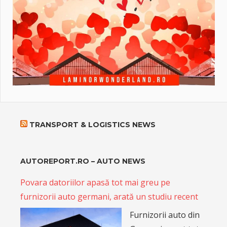
TRANSPORT & LOGISTICS NEWS
AUTOREPORT.RO – AUTO NEWS
Povara datoriilor apasă tot mai greu pe
furnizorii auto germani, arată un studiu recent
Furnizorii auto din