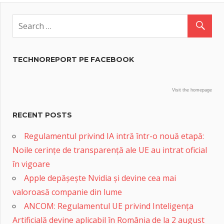
TECHNOREPORT PE FACEBOOK
Visit the homepage
RECENT POSTS
Regulamentul privind IA intră într-o nouă etapă:
Noile cerințe de transparență ale UE au intrat oficial
în vigoare
Apple depășește Nvidia și devine cea mai
valoroasă companie din lume
ANCOM: Regulamentul UE privind Inteligența
Artificială devine aplicabil în România de la 2 august