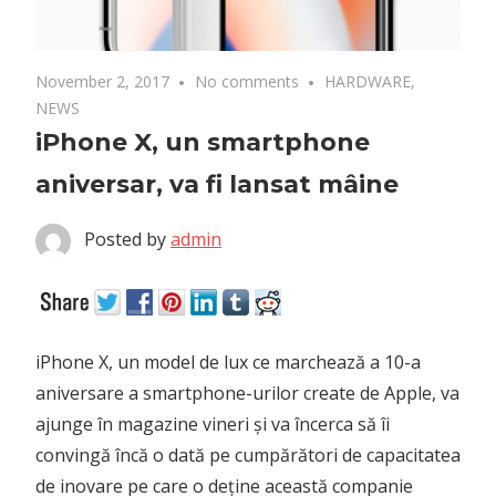
November 2, 2017
No comments
HARDWARE
,
NEWS
iPhone X, un smartphone
aniversar, va fi lansat mâine
Posted by
admin
iPhone X, un model de lux ce marchează a 10-a
aniversare a smartphone-urilor create de Apple, va
ajunge în magazine vineri și va încerca să îi
convingă încă o dată pe cumpărători de capacitatea
de inovare pe care o deține această companie