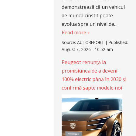
demonstrează că un vehicul
de muncă cinstit poate
evolua spre un nivel de…
Read more »
Source:
AUTOREPORT
|
Published:
August 7, 2026 - 10:52 am
Peugeot renunță la
promisiunea de a deveni
100% electric până în 2030 și
confirmă șapte modele noi