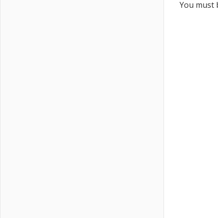
You must