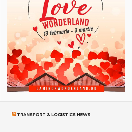
TRANSPORT & LOGISTICS NEWS