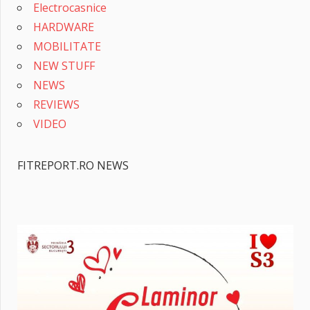
Electrocasnice
HARDWARE
MOBILITATE
NEW STUFF
NEWS
REVIEWS
VIDEO
FITREPORT.RO NEWS