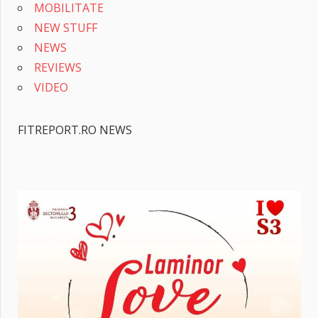
MOBILITATE
NEW STUFF
NEWS
REVIEWS
VIDEO
FITREPORT.RO NEWS