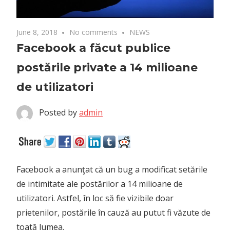
June 8, 2018
No comments
NEWS
Facebook a făcut publice
postările private a 14 milioane
de utilizatori
Posted by
admin
Facebook a anunţat că un bug a modificat setările
de intimitate ale postărilor a 14 milioane de
utilizatori. Astfel, în loc să fie vizibile doar
prietenilor, postările în cauză au putut fi văzute de
toată lumea.