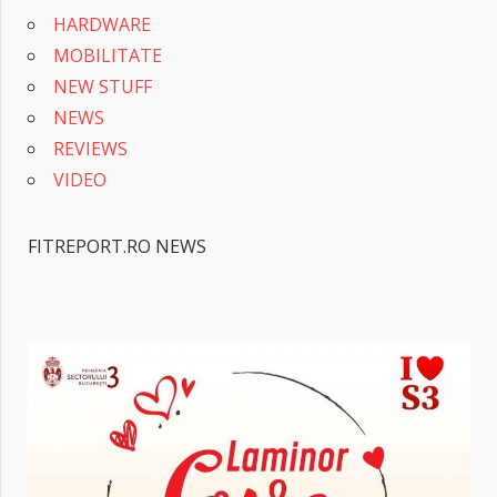
HARDWARE
MOBILITATE
NEW STUFF
NEWS
REVIEWS
VIDEO
FITREPORT.RO NEWS