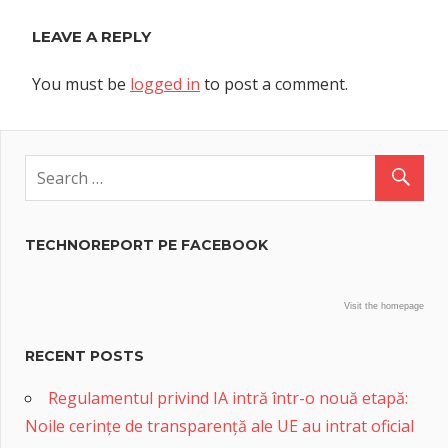
LEAVE A REPLY
You must be
logged in
to post a comment.
TECHNOREPORT PE FACEBOOK
Visit the homepage
RECENT POSTS
Regulamentul privind IA intră într-o nouă etapă:
Noile cerințe de transparență ale UE au intrat oficial