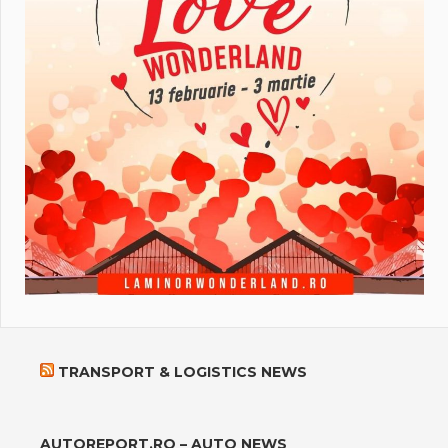
TRANSPORT & LOGISTICS NEWS
AUTOREPORT.RO – AUTO NEWS