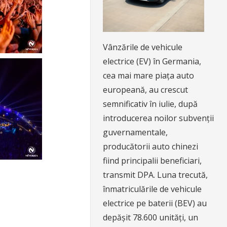
Vânzările de vehicule
electrice (EV) în Germania,
cea mai mare piața auto
europeană, au crescut
semnificativ în iulie, după
introducerea noilor subvenții
guvernamentale,
producătorii auto chinezi
fiind principalii beneficiari,
transmit DPA. Luna trecută,
înmatriculările de vehicule
electrice pe baterii (BEV) au
depășit 78.600 unități, un