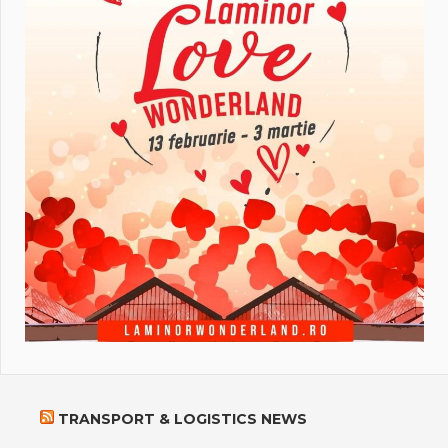
TRANSPORT & LOGISTICS NEWS