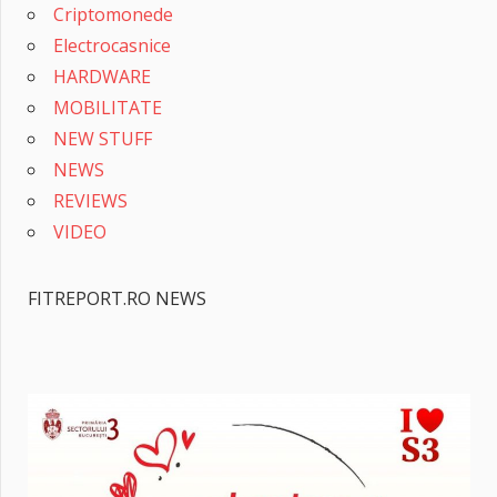
Criptomonede
Electrocasnice
HARDWARE
MOBILITATE
NEW STUFF
NEWS
REVIEWS
VIDEO
FITREPORT.RO NEWS