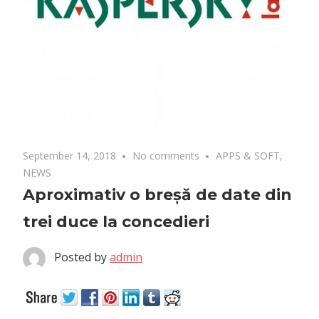
September 14, 2018
No comments
APPS & SOFT
,
NEWS
Aproximativ o breșă de date din
trei duce la concedieri
Posted by
admin