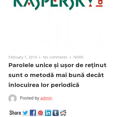
February 1, 2019
No comments
NEWS
Parolele unice și ușor de reținut
sunt o metodă mai bună decât
înlocuirea lor periodică
Posted by
admin