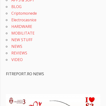
BLOG
Criptomonede
Electrocasnice
HARDWARE
MOBILITATE
NEW STUFF
NEWS
REVIEWS
VIDEO
FITREPORT.RO NEWS