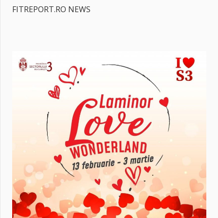
FITREPORT.RO NEWS