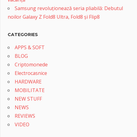
Samsung revoluționează seria pliabilă: Debutul
noilor Galaxy Z Fold8 Ultra, Fold8 și Flip8
CATEGORIES
APPS & SOFT
BLOG
Criptomonede
Electrocasnice
HARDWARE
MOBILITATE
NEW STUFF
NEWS
REVIEWS
VIDEO